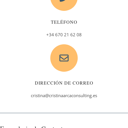
TELÉFONO
+34 670 21 62 08
DIRECCIÓN DE CORREO
cristina@cristinaarcaconsulting.es